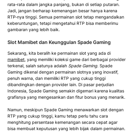
rata-rata dalam jangka panjang, bukan di setiap putaran.
Jadi, jangan berharap kemenangan besar hanya karena
RTP-nya tinggi. Semua permainan slot tetap mengandalkan
keberuntungan, tetapi mengetahui RTP bisa memberimu
gambaran yang lebih baik.
Slot Mamibet dan Keunggulan Spade Gaming
Sekarang, kita beralih ke permainan slot yang ada di
mamibet
, yang memiliki koleksi game dari berbagai provider
terkenal, salah satunya adalah
Spade Gaming
. Spade
Gaming dikenal dengan permainan slotnya yang inovatif,
penuh warna, dan memiliki RTP yang cukup tinggi
dibandingkan dengan provider lain. Di pasar perjudian
Indonesia, Spade Gaming semakin digemari karena kualitas
grafisnya yang mengesankan dan fitur bonus yang menarik.
Namun, meskipun Spade Gaming menawarkan slot dengan
RTP yang cukup tinggi, kamu tetap perlu tahu cara
menghitung persentase kemenangan secara cepat agar
bisa membuat keputusan yang lebih bijak dalam permainan.