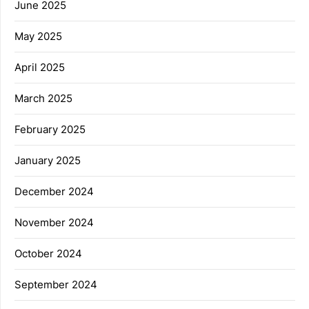
June 2025
May 2025
April 2025
March 2025
February 2025
January 2025
December 2024
November 2024
October 2024
September 2024