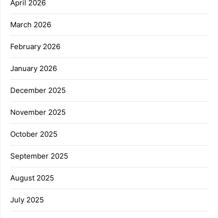
April 2026
March 2026
February 2026
January 2026
December 2025
November 2025
October 2025
September 2025
August 2025
July 2025