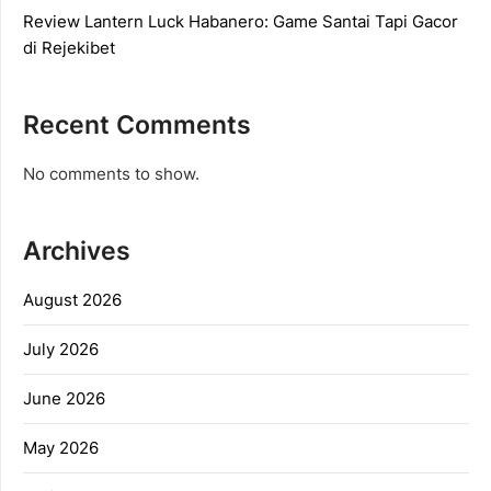
Review Lantern Luck Habanero: Game Santai Tapi Gacor
di Rejekibet
Recent Comments
No comments to show.
Archives
August 2026
July 2026
June 2026
May 2026