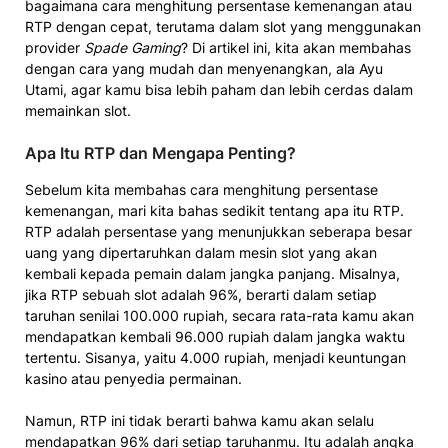
bagaimana cara menghitung persentase kemenangan atau
RTP dengan cepat, terutama dalam slot yang menggunakan
provider
Spade Gaming
? Di artikel ini, kita akan membahas
dengan cara yang mudah dan menyenangkan, ala Ayu
Utami, agar kamu bisa lebih paham dan lebih cerdas dalam
memainkan slot.
Apa Itu RTP dan Mengapa Penting?
Sebelum kita membahas cara menghitung persentase
kemenangan, mari kita bahas sedikit tentang apa itu RTP.
RTP adalah persentase yang menunjukkan seberapa besar
uang yang dipertaruhkan dalam mesin slot yang akan
kembali kepada pemain dalam jangka panjang. Misalnya,
jika RTP sebuah slot adalah 96%, berarti dalam setiap
taruhan senilai 100.000 rupiah, secara rata-rata kamu akan
mendapatkan kembali 96.000 rupiah dalam jangka waktu
tertentu. Sisanya, yaitu 4.000 rupiah, menjadi keuntungan
kasino atau penyedia permainan.
Namun, RTP ini tidak berarti bahwa kamu akan selalu
mendapatkan 96% dari setiap taruhanmu. Itu adalah angka