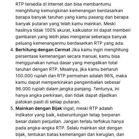
RTP tersedia di internet dan bisa membantumu
menghitung kemungkinan kemenangan berdasarkan
berapa banyak taruhan yang kamu pasang dan berapa
banyak putaran yang telah kamu mainkan. Meski
hasilnya tidak 100% akurat, kalkulator ini dapat memberi
gambaran yang lebih jelas mengenai seberapa banyak
peluang kemenanganmu berdasarkan RTP yang ada.
Berhitung dengan Cermat
Jika kamu ingin menghitung
persentase kemenangan secara manual, kamu bisa
menggunakan rumus dasar yang mengalikan total
taruhan dengan RTP. Misalnya, jika kamu bertaruh
100.000 rupiah dan RTP permainan adalah 96%, maka
kamu dapat memperkirakan pengembalian sebesar
96.000 rupiah dalam jangka panjang. Tentunya, ini
hanya angka perkiraan, dan tidak dapat dijadikan
patokan pasti di setiap putaran.
Mainkan dengan Bijak
Ingat, meski RTP adalah
indikator yang baik, keberuntungan tetap berperan
besar dalam perjudian. Jangan terlalu terfokus hanya
pada angka-angka RTP. Selalu mainkan slot dengan
bijak, tentukan batas kemenangan dan kerugian, dan