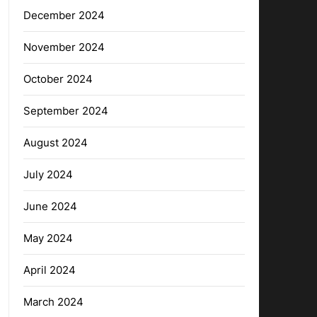
December 2024
November 2024
October 2024
September 2024
August 2024
July 2024
June 2024
May 2024
April 2024
March 2024