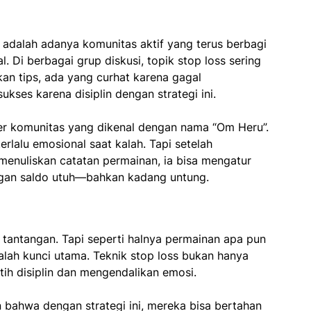
 adalah adanya komunitas aktif yang terus berbagi
Di berbagai grup diskusi, topik stop loss sering
n tips, ada yang curhat karena gagal
kses karena disiplin dengan strategi ini.
er komunitas yang dikenal dengan nama “Om Heru”.
rlalu emosional saat kalah. Tapi setelah
menuliskan catatan permainan, ia bisa mengatur
engan saldo utuh—bahkan kadang untung.
tantangan. Tapi seperti halnya permainan apa pun
alah kunci utama. Teknik stop loss bukan hanya
tih disiplin dan mengendalikan emosi.
bahwa dengan strategi ini, mereka bisa bertahan