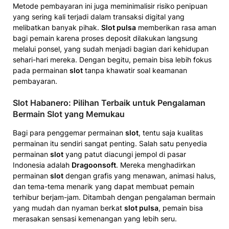
Metode pembayaran ini juga meminimalisir risiko penipuan
yang sering kali terjadi dalam transaksi digital yang
melibatkan banyak pihak.
Slot pulsa
memberikan rasa aman
bagi pemain karena proses deposit dilakukan langsung
melalui ponsel, yang sudah menjadi bagian dari kehidupan
sehari-hari mereka. Dengan begitu, pemain bisa lebih fokus
pada permainan
slot
tanpa khawatir soal keamanan
pembayaran.
Slot Habanero: Pilihan Terbaik untuk Pengalaman
Bermain Slot yang Memukau
Bagi para penggemar permainan
slot
, tentu saja kualitas
permainan itu sendiri sangat penting. Salah satu penyedia
permainan
slot
yang patut diacungi jempol di pasar
Indonesia adalah
Dragoonsoft
. Mereka menghadirkan
permainan
slot
dengan grafis yang menawan, animasi halus,
dan tema-tema menarik yang dapat membuat pemain
terhibur berjam-jam. Ditambah dengan pengalaman bermain
yang mudah dan nyaman berkat
slot pulsa
, pemain bisa
merasakan sensasi kemenangan yang lebih seru.