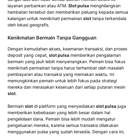
layanan perbankan atau ATM.
Slot pulsa
menghilangkan
hambatan tersebut dan memberikan peluang kepada semua
kalangan untuk menikmati permainan
slot
tanpa terkendala
oleh lokasi geografis.
Kenikmatan Bermain Tanpa Gangguan
Dengan kemudahan akses, keamanan transaksi, dan proses
deposit yang cepat,
slot pulsa
memberikan pengalaman
bermain yang jauh lebih menyenangkan. Pemain bisa fokus
menikmati permainan tanpa harus terhambat oleh masalah
pembayaran atau transaksi yang memakan waktu. Ini
memungkinkan pemain untuk lebih fokus pada strategi
mereka dan merasakan keseruan dari setiap putaran mesin
slot
.
Bermain
slot
di platform yang menyediakan
slot pulsa
juga
memberikan kebebasan yang lebih besar dalam hal
pengelolaan dana. Pemain bisa lebih mudah mengatur
pengeluaran mereka, karena semua transaksi dilakukan
menggunakan pulsa yang sudah tersedia. Dengan cara ini,