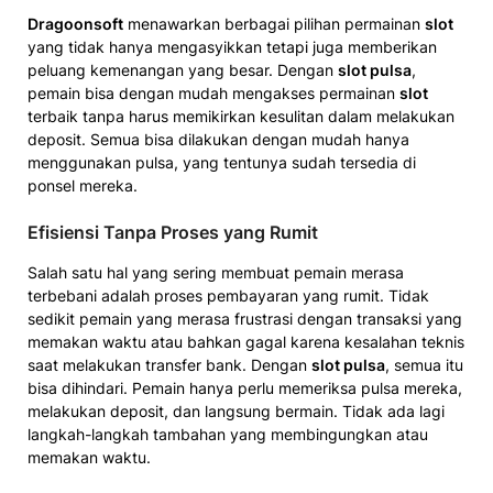
Dragoonsoft
menawarkan berbagai pilihan permainan
slot
yang tidak hanya mengasyikkan tetapi juga memberikan
peluang kemenangan yang besar. Dengan
slot pulsa
,
pemain bisa dengan mudah mengakses permainan
slot
terbaik tanpa harus memikirkan kesulitan dalam melakukan
deposit. Semua bisa dilakukan dengan mudah hanya
menggunakan pulsa, yang tentunya sudah tersedia di
ponsel mereka.
Efisiensi Tanpa Proses yang Rumit
Salah satu hal yang sering membuat pemain merasa
terbebani adalah proses pembayaran yang rumit. Tidak
sedikit pemain yang merasa frustrasi dengan transaksi yang
memakan waktu atau bahkan gagal karena kesalahan teknis
saat melakukan transfer bank. Dengan
slot pulsa
, semua itu
bisa dihindari. Pemain hanya perlu memeriksa pulsa mereka,
melakukan deposit, dan langsung bermain. Tidak ada lagi
langkah-langkah tambahan yang membingungkan atau
memakan waktu.