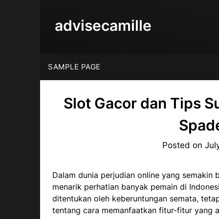
Skip
to
advisecamille
content
SAMPLE PAGE
Slot Gacor dan Tips S
Spad
Posted on
Jul
Dalam dunia perjudian online yang semakin
menarik perhatian banyak pemain di Indonesi
ditentukan oleh keberuntungan semata, teta
tentang cara memanfaatkan fitur-fitur yang