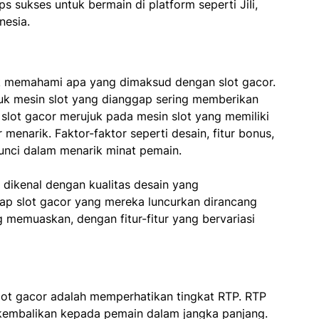
s sukses untuk bermain di platform seperti JiIi,
nesia.
uk memahami apa yang dimaksud dengan slot gacor.
tuk mesin slot yang dianggap sering memberikan
lot gacor merujuk pada mesin slot yang memiliki
menarik. Faktor-faktor seperti desain, fitur bonus,
kunci dalam menarik minat pemain.
dikenal dengan kualitas desain yang
ap slot gacor yang mereka luncurkan dirancang
memuaskan, dengan fitur-fitur yang bervariasi
slot gacor adalah memperhatikan tingkat RTP. RTP
dikembalikan kepada pemain dalam jangka panjang.