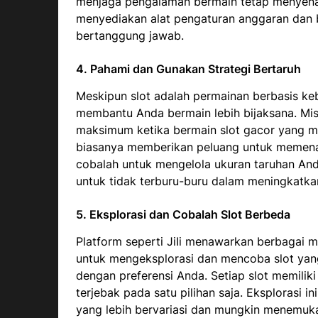
menjaga pengalaman bermain tetap menyenangk
menyediakan alat pengaturan anggaran dan
bertanggung jawab.
4.
Pahami dan Gunakan Strategi Bertaruh
Meskipun slot adalah permainan berbasis ke
membantu Anda bermain lebih bijaksana. Mi
maksimum ketika bermain slot gacor yang m
biasanya memberikan peluang untuk memenang
cobalah untuk mengelola ukuran taruhan An
untuk tidak terburu-buru dalam meningkatka
5.
Eksplorasi dan Cobalah Slot Berbeda
Platform seperti JiIi menawarkan berbagai 
untuk mengeksplorasi dan mencoba slot yan
dengan preferensi Anda. Setiap slot memiliki 
terjebak pada satu pilihan saja. Eksplorasi
yang lebih bervariasi dan mungkin menemuk