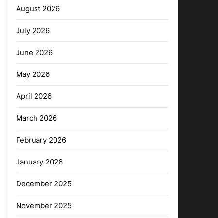
August 2026
July 2026
June 2026
May 2026
April 2026
March 2026
February 2026
January 2026
December 2025
November 2025