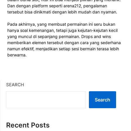
Dan dengan platform seperti arena212, pengalaman
tersebut bisa dinikmati dengan lebih mudah dan nyaman.
Pada akhirnya, yang membuat permainan ini seru bukan
hanya soal kemenangan, tetapi juga kejutan-kejutan kecil
yang muncul di sepanjang permainan. Drops and wins
memberikan elemen tersebut dengan cara yang sederhana
namun efektif, menjadikan setiap sesi bermain terasa lebih
berwarna.
SEARCH
Search
Recent Posts