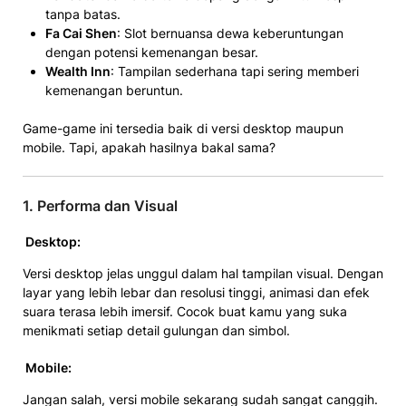
tanpa batas.
Fa Cai Shen
: Slot bernuansa dewa keberuntungan
dengan potensi kemenangan besar.
Wealth Inn
: Tampilan sederhana tapi sering memberi
kemenangan beruntun.
Game-game ini tersedia baik di versi desktop maupun
mobile. Tapi, apakah hasilnya bakal sama?
1.
Performa dan Visual
Desktop:
Versi desktop jelas unggul dalam hal tampilan visual. Dengan
layar yang lebih lebar dan resolusi tinggi, animasi dan efek
suara terasa lebih imersif. Cocok buat kamu yang suka
menikmati setiap detail gulungan dan simbol.
Mobile:
Jangan salah, versi mobile sekarang sudah sangat canggih.