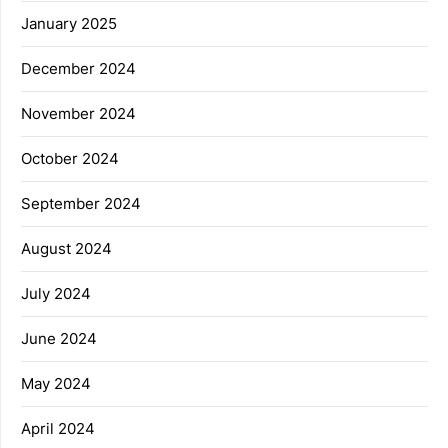
January 2025
December 2024
November 2024
October 2024
September 2024
August 2024
July 2024
June 2024
May 2024
April 2024