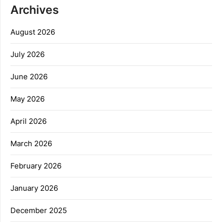
Archives
August 2026
July 2026
June 2026
May 2026
April 2026
March 2026
February 2026
January 2026
December 2025