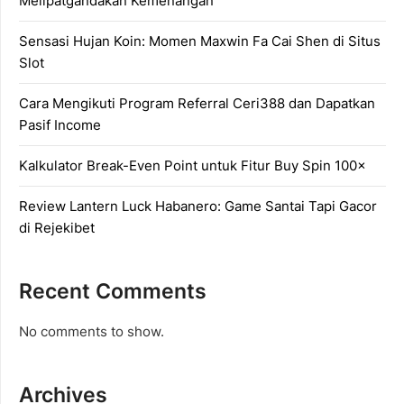
Melipatgandakan Kemenangan
Sensasi Hujan Koin: Momen Maxwin Fa Cai Shen di Situs
Slot
Cara Mengikuti Program Referral Ceri388 dan Dapatkan
Pasif Income
Kalkulator Break-Even Point untuk Fitur Buy Spin 100×
Review Lantern Luck Habanero: Game Santai Tapi Gacor
di Rejekibet
Recent Comments
No comments to show.
Archives