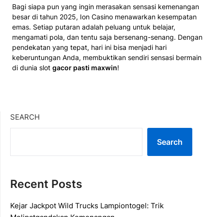
Bagi siapa pun yang ingin merasakan sensasi kemenangan
besar di tahun 2025, Ion Casino menawarkan kesempatan
emas. Setiap putaran adalah peluang untuk belajar,
mengamati pola, dan tentu saja bersenang-senang. Dengan
pendekatan yang tepat, hari ini bisa menjadi hari
keberuntungan Anda, membuktikan sendiri sensasi bermain
di dunia slot
gacor pasti maxwin
!
SEARCH
Search
Recent Posts
Kejar Jackpot Wild Trucks Lampiontogel: Trik