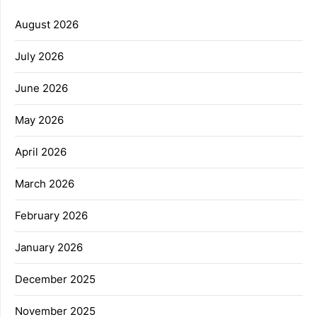
August 2026
July 2026
June 2026
May 2026
April 2026
March 2026
February 2026
January 2026
December 2025
November 2025