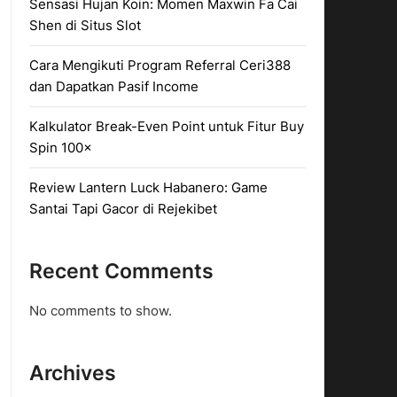
Sensasi Hujan Koin: Momen Maxwin Fa Cai
Shen di Situs Slot
Cara Mengikuti Program Referral Ceri388
dan Dapatkan Pasif Income
Kalkulator Break-Even Point untuk Fitur Buy
Spin 100×
Review Lantern Luck Habanero: Game
Santai Tapi Gacor di Rejekibet
Recent Comments
No comments to show.
Archives