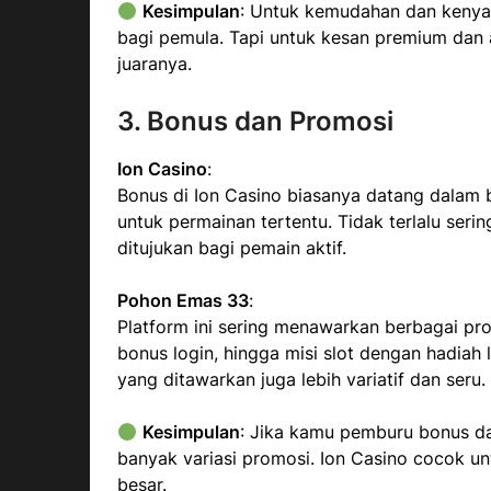
Kesimpulan
: Untuk kemudahan dan keny
bagi pemula. Tapi untuk kesan premium dan 
juaranya.
3. Bonus dan Promosi
Ion Casino
:
Bonus di Ion Casino biasanya datang dalam
untuk permainan tertentu. Tidak terlalu seri
ditujukan bagi pemain aktif.
Pohon Emas 33
:
Platform ini sering menawarkan berbagai prom
bonus login, hingga misi slot dengan hadiah
yang ditawarkan juga lebih variatif dan seru.
Kesimpulan
: Jika kamu pemburu bonus da
banyak variasi promosi. Ion Casino cocok u
besar.