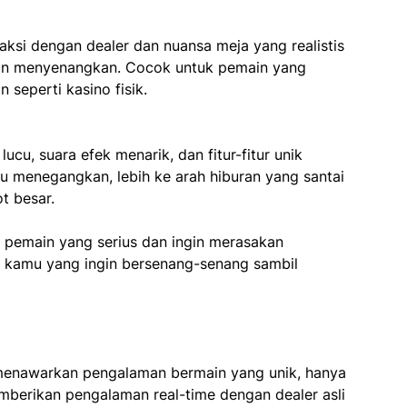
ksi dengan dealer dan nuansa meja yang realistis
n menyenangkan. Cocok untuk pemain yang
seperti kasino fisik.
cu, suara efek menarik, dan fitur-fitur unik
alu menegangkan, lebih ke arah hiburan yang santai
t besar.
k pemain yang serius dan ingin merasakan
 kamu yang ingin bersenang-senang sambil
nawarkan pengalaman bermain yang unik, hanya
mberikan pengalaman real-time dengan dealer asli