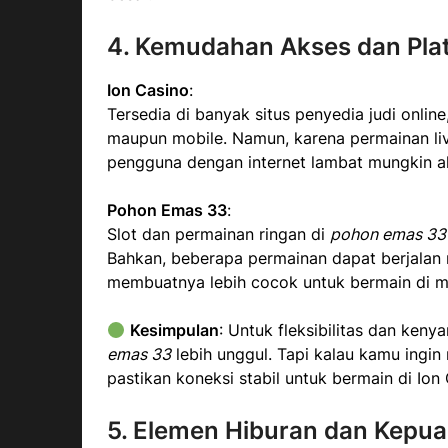
4. Kemudahan Akses dan Pla
Ion Casino
:
Tersedia di banyak situs penyedia judi onlin
maupun mobile. Namun, karena permainan li
pengguna dengan internet lambat mungkin aka
Pohon Emas 33
:
Slot dan permainan ringan di
pohon emas 33
Bahkan, beberapa permainan dapat berjalan m
membuatnya lebih cocok untuk bermain di ma
Kesimpulan
: Untuk fleksibilitas dan ken
emas 33
lebih unggul. Tapi kalau kamu ingin
pastikan koneksi stabil untuk bermain di Ion 
5. Elemen Hiburan dan Kepu