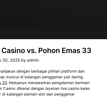
n Casino vs. Pohon Emas 33
 30, 2025
by
admin
imanjakan dengan berbagai pilihan platform dan
ap muncul di kalangan penggemar judi daring
s 33
. Keduanya menawarkan pengalaman bermain
n Casino dikenal dengan layanan
live casino
kelas
r di kalangan pemain slot dan penggemar