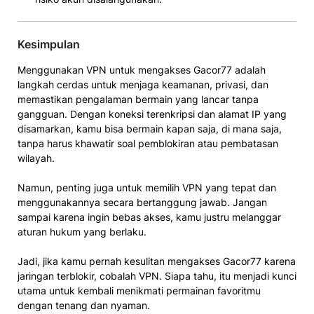
Kesimpulan
Menggunakan VPN untuk mengakses Gacor77 adalah
langkah cerdas untuk menjaga keamanan, privasi, dan
memastikan pengalaman bermain yang lancar tanpa
gangguan. Dengan koneksi terenkripsi dan alamat IP yang
disamarkan, kamu bisa bermain kapan saja, di mana saja,
tanpa harus khawatir soal pemblokiran atau pembatasan
wilayah.
Namun, penting juga untuk memilih VPN yang tepat dan
menggunakannya secara bertanggung jawab. Jangan
sampai karena ingin bebas akses, kamu justru melanggar
aturan hukum yang berlaku.
Jadi, jika kamu pernah kesulitan mengakses Gacor77 karena
jaringan terblokir, cobalah VPN. Siapa tahu, itu menjadi kunci
utama untuk kembali menikmati permainan favoritmu
dengan tenang dan nyaman.