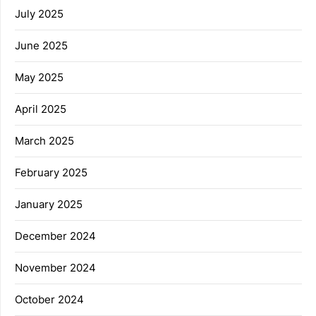
July 2025
June 2025
May 2025
April 2025
March 2025
February 2025
January 2025
December 2024
November 2024
October 2024