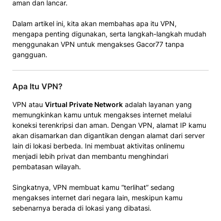
aman dan lancar.
Dalam artikel ini, kita akan membahas apa itu VPN,
mengapa penting digunakan, serta langkah-langkah mudah
menggunakan VPN untuk mengakses Gacor77 tanpa
gangguan.
Apa Itu VPN?
VPN atau
Virtual Private Network
adalah layanan yang
memungkinkan kamu untuk mengakses internet melalui
koneksi terenkripsi dan aman. Dengan VPN, alamat IP kamu
akan disamarkan dan digantikan dengan alamat dari server
lain di lokasi berbeda. Ini membuat aktivitas onlinemu
menjadi lebih privat dan membantu menghindari
pembatasan wilayah.
Singkatnya, VPN membuat kamu “terlihat” sedang
mengakses internet dari negara lain, meskipun kamu
sebenarnya berada di lokasi yang dibatasi.