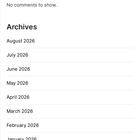
No comments to show.
Archives
August 2026
July 2026
June 2026
May 2026
April 2026
March 2026
February 2026
January 2026