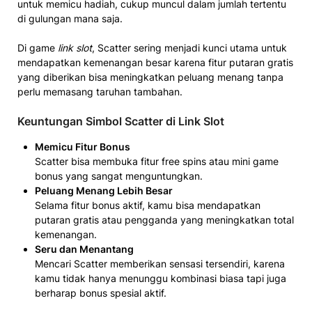
untuk memicu hadiah, cukup muncul dalam jumlah tertentu
di gulungan mana saja.
Di game
link slot
, Scatter sering menjadi kunci utama untuk
mendapatkan kemenangan besar karena fitur putaran gratis
yang diberikan bisa meningkatkan peluang menang tanpa
perlu memasang taruhan tambahan.
Keuntungan Simbol Scatter di Link Slot
Memicu Fitur Bonus
Scatter bisa membuka fitur free spins atau mini game
bonus yang sangat menguntungkan.
Peluang Menang Lebih Besar
Selama fitur bonus aktif, kamu bisa mendapatkan
putaran gratis atau pengganda yang meningkatkan total
kemenangan.
Seru dan Menantang
Mencari Scatter memberikan sensasi tersendiri, karena
kamu tidak hanya menunggu kombinasi biasa tapi juga
berharap bonus spesial aktif.