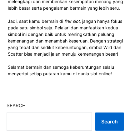
melengkapi dan memberikan kesempatan menang yang
lebih besar serta pengalaman bermain yang lebih seru.
Jadi, saat kamu bermain di
link slot
, jangan hanya fokus
pada satu simbol saja. Pelajari dan manfaatkan kedua
simbol ini dengan baik untuk meningkatkan peluang
kemenangan dan menambah keseruan. Dengan strategi
yang tepat dan sedikit keberuntungan, simbol Wild dan
Scatter bisa menjadi jalan menuju kemenangan besar!
Selamat bermain dan semoga keberuntungan selalu
menyertai setiap putaran kamu di dunia slot online!
SEARCH
Search