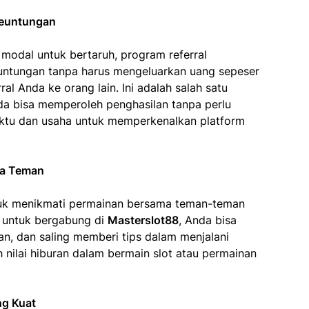
Keuntungan
odal untuk bertaruh, program referral
ntungan tanpa harus mengeluarkan uang sepeser
al Anda ke orang lain. Ini adalah salah satu
da bisa memperoleh penghasilan tanpa perlu
aktu dan usaha untuk memperkenalkan platform
ma Teman
tuk menikmati permainan bersama teman-teman
 untuk bergabung di
Masterslot88
, Anda bisa
, dan saling memberi tips dalam menjalani
 nilai hiburan dalam bermain slot atau permainan
g Kuat