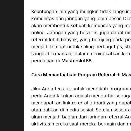
Keuntungan lain yang mungkin tidak langsun
komunitas dan jaringan yang lebih besar. D
akan membentuk sebuah komunitas yang memi
online. Jaringan yang besar ini juga dapat
referral lebih banyak, yang berujung pada pe
menjadi tempat untuk saling berbagi tips, s
sangat bermanfaat dalam meningkatkan ket
permainan di
Masterslot88
.
Cara Memanfaatkan Program Referral di Mas
Jika Anda tertarik untuk mengikuti program r
perlu Anda lakukan adalah mendaftar sebaga
mendapatkan link referral pribadi yang dap
atau bahkan di media sosial. Setelah seseo
akan menjadi bagian dari jaringan referral 
aktivitas mereka saat mereka bermain dan m