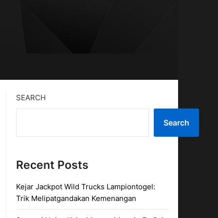
SEARCH
Search
Recent Posts
Kejar Jackpot Wild Trucks Lampiontogel:
Trik Melipatgandakan Kemenangan