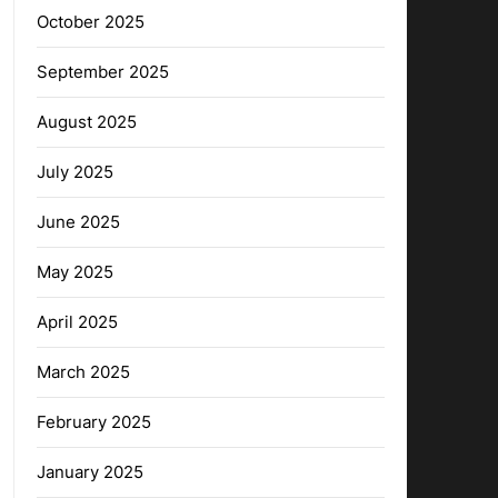
October 2025
September 2025
August 2025
July 2025
June 2025
May 2025
April 2025
March 2025
February 2025
January 2025