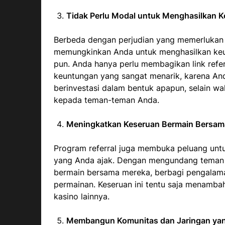
Tidak Perlu Modal untuk Menghasilkan 
Berbeda dengan perjudian yang memerlukan m
memungkinkan Anda untuk menghasilkan keu
pun. Anda hanya perlu membagikan link referr
keuntungan yang sangat menarik, karena An
berinvestasi dalam bentuk apapun, selain w
kepada teman-teman Anda.
Meningkatkan Keseruan Bermain Bersa
Program referral juga membuka peluang un
yang Anda ajak. Dengan mengundang teman
bermain bersama mereka, berbagi pengalaman
permainan. Keseruan ini tentu saja menambah
kasino lainnya.
Membangun Komunitas dan Jaringan yan