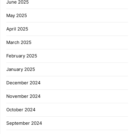
June 2025
May 2025
April 2025
March 2025
February 2025
January 2025
December 2024
November 2024
October 2024
September 2024