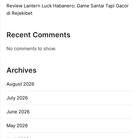
Review Lantern Luck Habanero: Game Santai Tapi Gacor
di Rejekibet
Recent Comments
No comments to show.
Archives
August 2026
July 2026
June 2026
May 2026