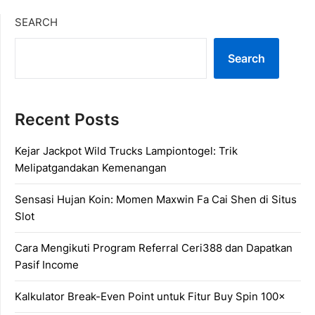
SEARCH
Search
Recent Posts
Kejar Jackpot Wild Trucks Lampiontogel: Trik
Melipatgandakan Kemenangan
Sensasi Hujan Koin: Momen Maxwin Fa Cai Shen di Situs
Slot
Cara Mengikuti Program Referral Ceri388 dan Dapatkan
Pasif Income
Kalkulator Break-Even Point untuk Fitur Buy Spin 100×