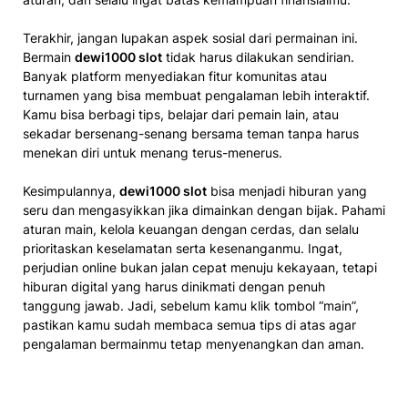
Terakhir, jangan lupakan aspek sosial dari permainan ini.
Bermain
dewi1000 slot
tidak harus dilakukan sendirian.
Banyak platform menyediakan fitur komunitas atau
turnamen yang bisa membuat pengalaman lebih interaktif.
Kamu bisa berbagi tips, belajar dari pemain lain, atau
sekadar bersenang-senang bersama teman tanpa harus
menekan diri untuk menang terus-menerus.
Kesimpulannya,
dewi1000 slot
bisa menjadi hiburan yang
seru dan mengasyikkan jika dimainkan dengan bijak. Pahami
aturan main, kelola keuangan dengan cerdas, dan selalu
prioritaskan keselamatan serta kesenanganmu. Ingat,
perjudian online bukan jalan cepat menuju kekayaan, tetapi
hiburan digital yang harus dinikmati dengan penuh
tanggung jawab. Jadi, sebelum kamu klik tombol “main”,
pastikan kamu sudah membaca semua tips di atas agar
pengalaman bermainmu tetap menyenangkan dan aman.