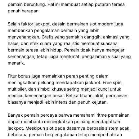
pemain beruntung. Hal ini membuat setiap putaran terasa
penuh harapan.
Selain faktor jackpot, desain permainan slot modern juga
memberikan pengalaman bermain yang lebih
menyenangkan. Grafis yang semakin canggih, animasi yang
halus, dan efek suara yang realistis membuat suasana
bermain terasa lebih hidup. Pemain tidak hanya mengejar
kemenangan, tetapi juga menikmati pengalaman visual yang
menarik.
Fitur bonus juga memainkan peran penting dalam
meningkatkan peluang mendapatkan jackpot. Free spin,
multiplier, dan simbol khusus sering menjadi kunci untuk
memicu kemenangan besar. Ketika fitur ini aktif, permainan
biasanya menjadi lebih intens dan penuh kejutan.
Banyak pemain percaya bahwa memahami ritme permainan
dapat membantu meningkatkan peluang mendapatkan
jackpot. Meskipun slot pada dasarnya berbasis sistem acak,
beberapa pemain berpengalaman tetap memperhatikan