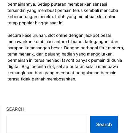
permainannya. Setiap putaran memberikan sensasi
tersendiri yang membuat pemain terus kembali mencoba
keberuntungan mereka. Inilah yang membuat slot online
tetap populer hingga saat ini.
Secara keseluruhan, slot online dengan jackpot besar
menawarkan kombinasi antara hiburan, ketegangan, dan
harapan kemenangan besar. Dengan berbagai fitur modern,
tema menarik, dan peluang hadiah yang menggiurkan,
permainan ini terus menjadi favorit banyak pemain di dunia
digital. Bagi pecinta slot, setiap putaran selalu membawa
kemungkinan baru yang membuat pengalaman bermain
terasa tidak pernah membosankan.
SEARCH
Search