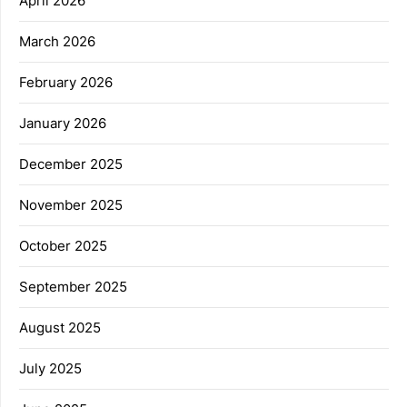
April 2026
March 2026
February 2026
January 2026
December 2025
November 2025
October 2025
September 2025
August 2025
July 2025