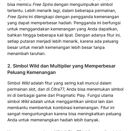
bisa memicu
Free Spins
dengan mengumpulkan simbol
tertentu. Lebih menarik lagi, dalam beberapa permainan,
Free Spins
ini dilengkapi dengan pengganda kemenangan
yang dapat memperbesar hadiah. Pengganda ini berfungsi
untuk menggandakan kemenangan yang Anda dapatkan,
bahkan hingga beberapa kali lipat. Dengan adanya fitur ini,
setiap putaran menjadi lebih menarik, karena ada peluang
besar untuk meraih kemenangan lebih besar tanpa
menambah taruhan.
2.
Simbol Wild dan Multiplier yang Memperbesar
Peluang Kemenangan
Simbol
Wild
adalah fitur yang sering kali muncul dalam
permainan slot, dan di Citra77, Anda bisa menemukan simbol
ini di berbagai game dari Pragmatic Play. Fungsi utama
simbol
Wild
adalah untuk menggantikan simbol lain dan
membantu membentuk kombinasi kemenangan. Fitur ini
sangat menguntungkan karena bisa meningkatkan peluang
Anda untuk memenangkan hadiah lebih banyak.