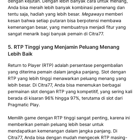
dengan kejutan. Dengan lebih banyak cara untuk menang,
Anda bisa meraih lebih banyak kombinasi pemenang dan
tentu saja, hadiah yang lebih besar.
Megaways
memberi
kesan bahwa setiap putaran bisa berpotensi membawa
kemenangan besar, yang membuatnya menjadi fitur yang
sangat menarik bagi banyak pemain di Citra77.
5.
RTP Tinggi yang Menjamin Peluang Menang
Lebih Baik
Return to Player (RTP) adalah persentase pengembalian
yang diterima pemain dalam jangka panjang. Slot dengan
RTP yang lebih tinggi menawarkan peluang menang yang
lebih besar. Di Citra77, Anda bisa menemukan berbagai
permainan slot dengan RTP yang kompetitif, yang sering kali
berada di kisaran 96% hingga 97%, terutama di slot dari
Pragmatic Play.
Memilih game dengan RTP tinggi sangat penting, karena ini
memberikan pemain peluang lebih besar untuk
mendapatkan kemenangan dalam jangka panjang. Di
Citra77, Anda bisa dengan mudah mengecek RTP masing-