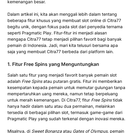
kemenangan besar.
Dalam artikel ini, kita akan menggali lebih dalam tentang
beberapa fitur khusus yang membuat slot online di Citra77
begitu unik, dengan fokus pada slot dari penyedia ternama
seperti Pragmatic Play. Fitur-fitur ini menjadi alasan
mengapa Citra77 tetap menjadi pilihan favorit bagi banyak
pemain di Indonesia. Jadi, mari kita telusuri bersama apa
saja yang membuat Citra77 berbeda dari platform lain.
1.
Fitur Free Spins yang Menguntungkan
Salah satu fitur yang menjadi favorit banyak pemain slot
adalah
Free Spins
atau putaran gratis. Fitur ini memberikan
kesempatan kepada pemain untuk memutar gulungan tanpa
mempertaruhkan uang mereka, namun tetap berpeluang
untuk meraih kemenangan. Di Citra77, fitur
Free Spins
tidak
hanya hadir dalam satu atau dua permainan, melainkan
tersedia di berbagai pilihan slot, termasuk game-game dari
Pragmatic Play yang sudah terkenal dengan inovasi mereka.
Misalnya, di
Sweet Bonanza
atau
Gates of Olympus
, pemain