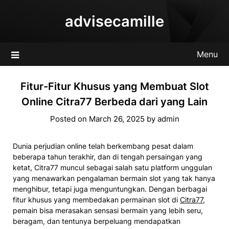
Skip
advisecamille
to
content
Menu
Fitur-Fitur Khusus yang Membuat Slot
Online Citra77 Berbeda dari yang Lain
Posted on
March 26, 2025
by
admin
Dunia perjudian online telah berkembang pesat dalam
beberapa tahun terakhir, dan di tengah persaingan yang
ketat, Citra77 muncul sebagai salah satu platform unggulan
yang menawarkan pengalaman bermain slot yang tak hanya
menghibur, tetapi juga menguntungkan. Dengan berbagai
fitur khusus yang membedakan permainan slot di
Citra77
,
pemain bisa merasakan sensasi bermain yang lebih seru,
beragam, dan tentunya berpeluang mendapatkan