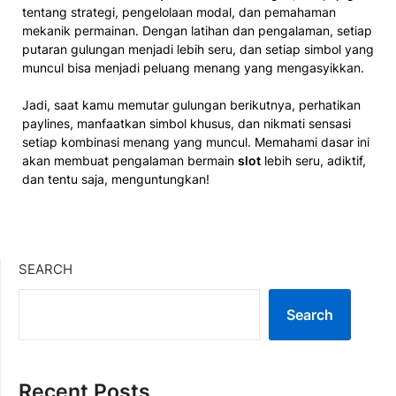
tentang strategi, pengelolaan modal, dan pemahaman
mekanik permainan. Dengan latihan dan pengalaman, setiap
putaran gulungan menjadi lebih seru, dan setiap simbol yang
muncul bisa menjadi peluang menang yang mengasyikkan.
Jadi, saat kamu memutar gulungan berikutnya, perhatikan
paylines, manfaatkan simbol khusus, dan nikmati sensasi
setiap kombinasi menang yang muncul. Memahami dasar ini
akan membuat pengalaman bermain
slot
lebih seru, adiktif,
dan tentu saja, menguntungkan!
SEARCH
Search
Recent Posts