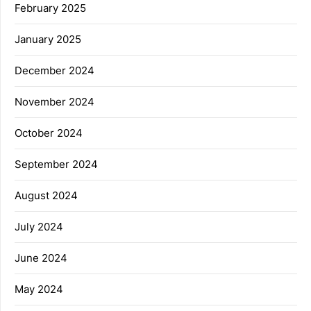
February 2025
January 2025
December 2024
November 2024
October 2024
September 2024
August 2024
July 2024
June 2024
May 2024