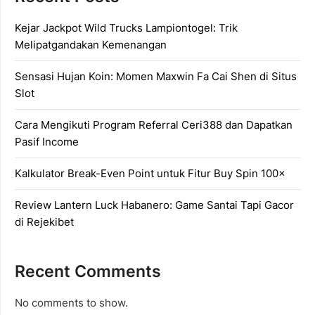
Kejar Jackpot Wild Trucks Lampiontogel: Trik
Melipatgandakan Kemenangan
Sensasi Hujan Koin: Momen Maxwin Fa Cai Shen di Situs
Slot
Cara Mengikuti Program Referral Ceri388 dan Dapatkan
Pasif Income
Kalkulator Break-Even Point untuk Fitur Buy Spin 100×
Review Lantern Luck Habanero: Game Santai Tapi Gacor
di Rejekibet
Recent Comments
No comments to show.