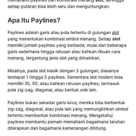
setiap putaran bisa lebih seru dan menguntungkan.
Apa Itu Paylines?
Paylines adalah garis atau pola tertentu di gulungan
slot
yang menentukan kombinasi simbol menang. Setiap
slot
memiliki jumlah paylines yang berbeda, mulai dari beberapa
garis sederhana hingga ratusan atau bahkan ribuan cara
menang, tergantung jenis slot yang dimainkan.
Misalnya, pada slot klasik dengan 3 gulungan, biasanya
terdapat 1 hingga 5 paylines. Sementara slot modern bisa
memiliki 20, 50, atau bahkan ratusan paylines, termasuk
pola zig-zag, diagonal, atau bentuk unik lain.
Paylines bukan sekadar garis lurus; mereka bisa berbentuk
zig-zag, diagonal, atau pola lain yang memungkinkan simbol
tertentu membentuk kombinasi menang. Mengetahui
paylines membantu pemain memahami bagaimana taruhan
diterapkan dan bagaimana kemenangan dihitung.